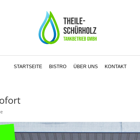
STARTSEITE
BISTRO
ÜBER UNS
KONTAKT
ofort
re