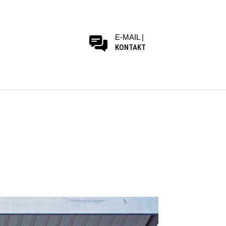
E-MAIL |
KONTAKT